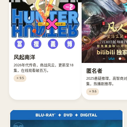
风起南洋
2026年代传奇，商战风云，更新至18
匿名者
集，在线观看破百万。
⭐ 9.5
2025悬疑推理，高智商
集，热播剧推荐。
⭐ 9.6