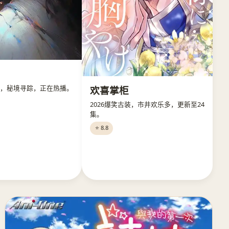
冒险，秘境寻踪，正在热播。
欢喜掌柜
2026爆笑古装，市井欢乐多，更新至24
集。
⭐ 8.8